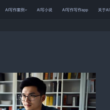
AI写作案例
AI写小说
AI写作写作app
关于A