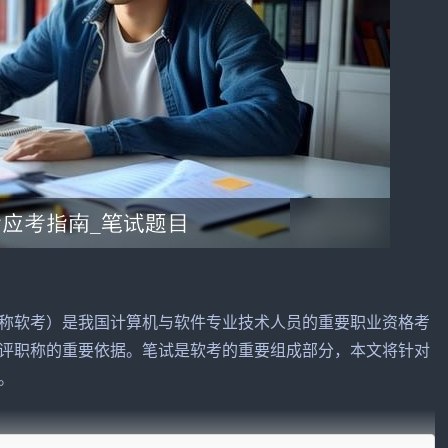
称软考）是我国计算机与
软件
专业技术人员的重要职业资格考
评职称的重要依据。笔试是软考的重要组成部分，本文将针对
。