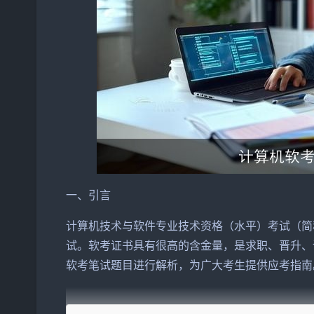
一、引言
计算机技术与
软件
专业技术资格（水平）考试（简
试。软考证书具有很高的含金量，是求职、晋升、
软考笔试题目进行解析，为广大考生提供应考指南
二、软考笔试题目解析