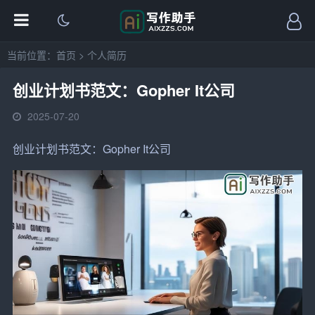
当前位置：
首页
>
个人简历
创业计划书范文：Gopher It公司
2025-07-20
创业计划书范文：Gopher It
公司