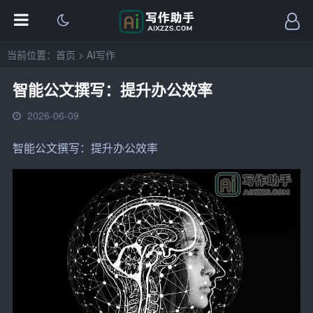
当前位置：
首页
>
AI写作
智能公文撰写：提升办公效率
2026-06-09
智能公文撰写
：提升
办公效率