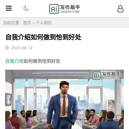
当前位置：
首页
>
个人简历
自我介绍如何做到恰到好处
2025-08-12
自我介绍
如何做到恰到好处