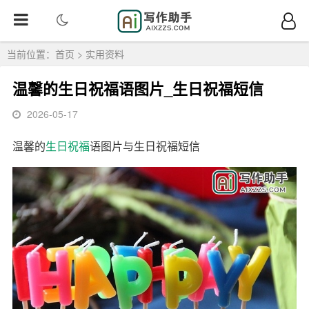
当前位置：
首页
>
实用资料
温馨的生日祝福语图片_生日祝福短信
2026-05-17
温馨的
生日祝福
语图片与生日祝福短信