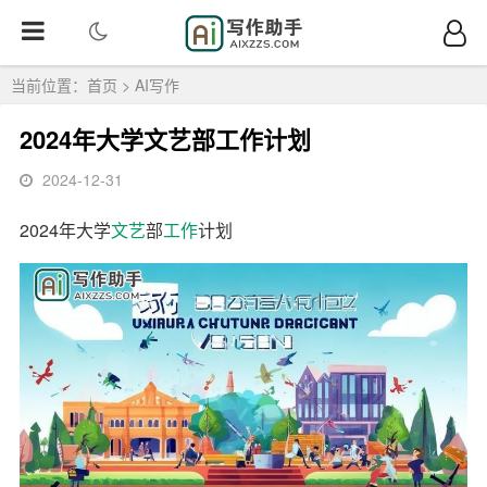
当前位置：
首页
>
AI写作
2024年大学文艺部工作计划
2024-12-31
2024年大学
文艺
部
工作
计划