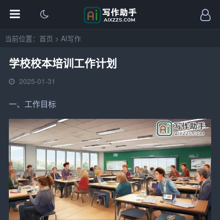
当前位置：
首页
>
AI写作
学校校本培训工作计划
2025-01-31
一、工作目标