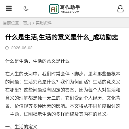
当前位置：
首页
>
实用资料
什么是生活,生活的意义是什么_成功励志
2026-06-02
什么是生活，生活的意义是什么
在人生的长河中，我们时常会停下脚步，思考那些最根本
的问题：生活究竟是什么？我们为何而活？生活的意义又
在哪里？这些问题没有固定的答案，因为每个人对生活和
意义的理解都是独一无二的，它们受到个人经历、文化背
景、价值观等多种因素的影响。本文将从不同角度探讨这
一主题，试图揭示生活的多样面貌及其内在的意义。
一、生活的定义