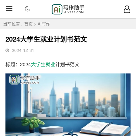
当前位置：
首页
>
AI写作
2024大学生就业计划书范文
2024-12-31
标题：2024
大学生
就业
计划书范文