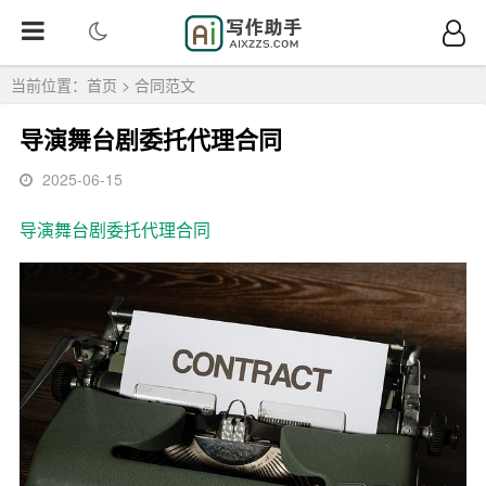
当前位置：
首页
>
合同范文
导演舞台剧委托代理合同
2025-06-15
导演舞台剧
委托代理合同