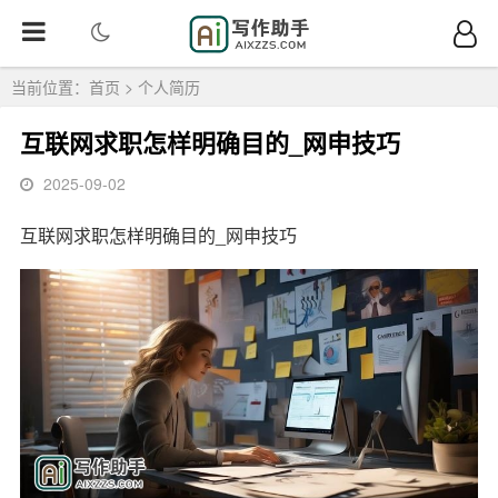
当前位置：
首页
>
个人简历
互联网求职怎样明确目的_网申技巧
2025-09-02
互联网求职怎样明确目的_网申技巧