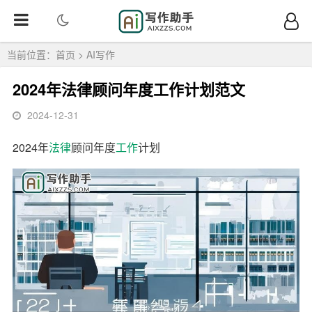
当前位置：
首页
>
AI写作
2024年法律顾问年度工作计划范文
2024-12-31
2024年
法律
顾问年度
工作
计划