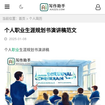
当前位置：
首页
>
个人简历
个人职业生涯规划书演讲稿范文
2025-01-08
个人
职业
生涯规划书演讲稿