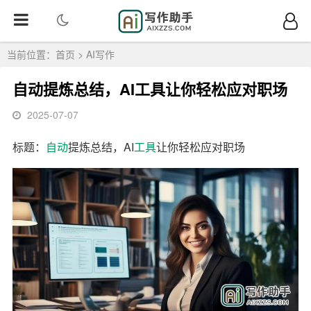
当前位置：
首页
>
AI写作
自动提炼总结，AI工具让你轻松应对职场
2025-07-07
标题：
自动
提炼总结，AI
工具
让你轻松应对职场