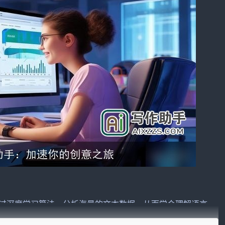
通过深度学习算法，分析海量的文本数据，从而学会理解语言、
常具备自动撰写、改写、校对和推荐内容等功能，可以帮助作