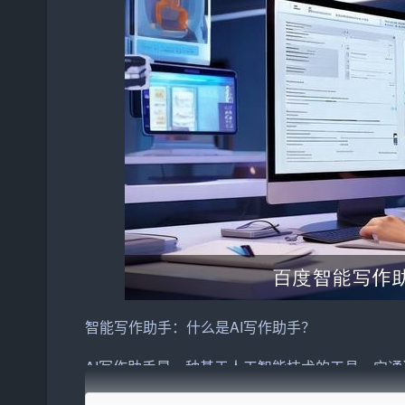
智能写作助手：什么是
AI写作
助手？
AI写作助手是一种基于人工智能技术的工具，它
结构和语境，进而辅助人类进行写作。这些助手通