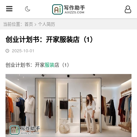
当前位置：
首页
>
个人简历
创业计划书：开家服装店（1）
2025-10-01
创业计划书：开家
服装
店（1）