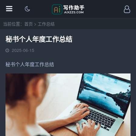
当前位置：
首页
>
工作总结
秘书个人年度工作总结
2025-06-15
秘书个人年度工作总结