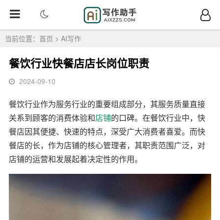
当前位置：
首页
>
AI写作
餐饮行业快餐店店长岗位职责
2024-09-10
餐饮行业作为服务行业的重要组成部分，其服务质量直接
关系到顾客的消费体验和
店铺
的口碑。在餐饮行业中，快
餐店因其便捷、快速的特点，深受广大消费者喜爱。而快
餐店的长，作为店铺的核心管理者，其职责范围广泛，对
店铺的运营和发展起着决定性的作用。