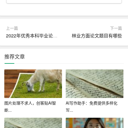
上一篇
下一篇
2022年优秀本科毕业论文答辩案例
林业方面论文题目有哪些
推荐文章
图片处理不求人，创客贴AI智
AI写作助手：免费提供多样化
能...
写...