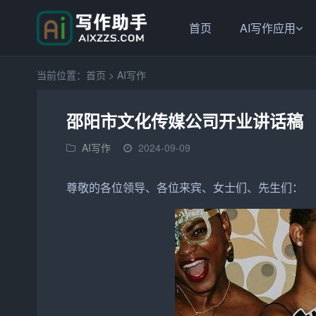
首页
AI写作应用
当前位置：
首页
>
AI写作
邵阳市文化传媒公司开业讲话稿
AI写作
2024-09-09
尊敬的各位领导、各位来宾、女士们、先生们：