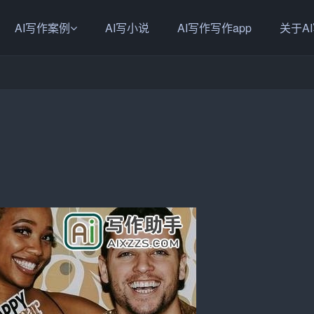
AI写作案例
AI写小说
AI写作写作app
关于A