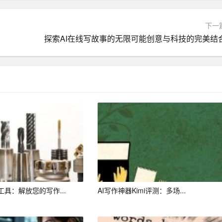
下一
探索AI在线写故事的无限可能创意与科技的完美结
具：解放您的写作...
AI写作神器Kimi评测：多场...