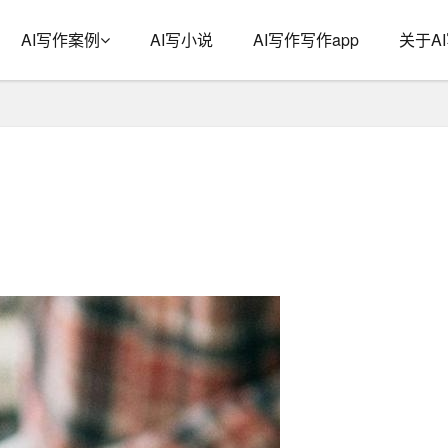
AI写作案例
AI写小说
AI写作写作app
关于A