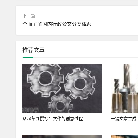
上一篇
全面了解国内行政公文分类体系
推荐文章
从起草到撰写：文件的创意过程
一键文章生成工