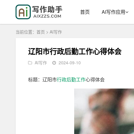
首页
AI写作应用
当前位置：
首页
>
AI写作
辽阳市行政后勤工作心得体会
AI写作
2024-09-10
标题：辽阳市
行政
后勤工作
心得体会