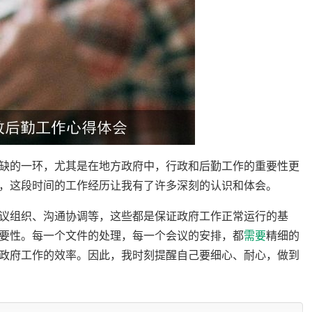
缺的一环，尤其是在地方政府中，行政和后勤工作的重要性更
，这段时间的工作经历让我有了许多深刻的认识和体会。
议组织、沟通协调等，这些都是保证政府工作正常运行的基
要性。每一个文件的处理，每一个会议的安排，都
需要
精细的
政府工作的效率。因此，我时刻提醒自己要细心、耐心，做到
涉及到各个部门，只有做到沟通协调到位，才能保证工作的顺