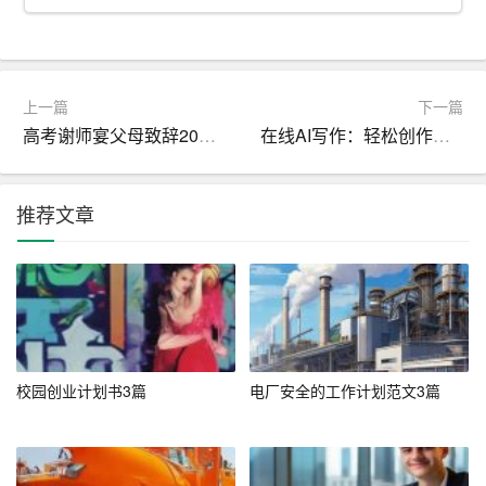
上一篇
下一篇
高考谢师宴父母致辞2025_师生演讲稿
在线AI写作：轻松创作各类文章
推荐文章
校园创业计划书3篇
电厂安全的工作计划范文3篇