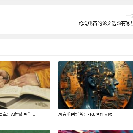
下一
跨境电商的论文选题有哪
有高品质的产品才能赢得消费者的信任和市场的认可。
者对于美观性、智能化等方面的需求。
使产品具有独特的卖点，提升市场竞争力。
以及消费者的承受能力，制定合理的价格。
品等，吸引消费者购买。
章：AI智能写作...
AI音乐创新者：打破创作界限