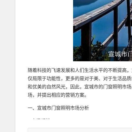
随着科技的飞速发展和人们生活水平的不断提高，
仅局限于功能性，更多的是对于美、对于生活品质
和优美的自然风光，因此，宣城市的门窗照明市场
场，并提出相应的营销方案。
一、宣城市门窗照明市场分析
1.市场规模