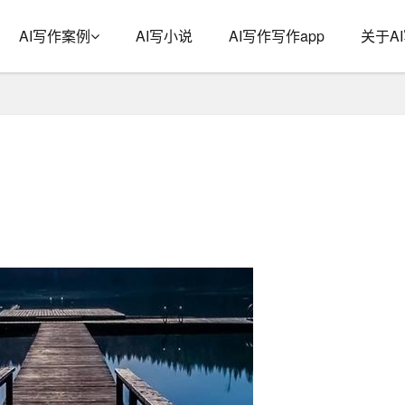
AI写作案例
AI写小说
AI写作写作app
关于A