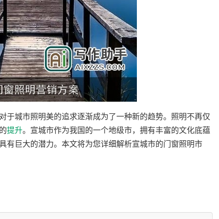
对于城市照明美的追求逐渐成为了一种新的趋势。照明不再仅
的
提升
。宣城市作为我国的一个地级市，拥有丰富的文化底蕴
具有巨大的潜力。本文将为您详细解析宣城市的门窗照明市