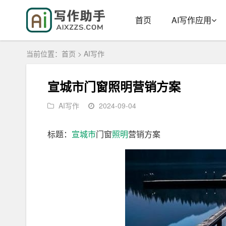
首页
AI写作应用
当前位置：
首页
>
AI写作
宣城市门窗照明营销方案
AI写作
2024-09-04
标题：
宣城市
门窗
照明
营销方案