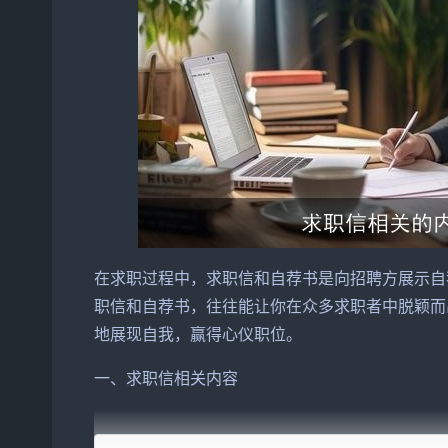
在求职过程中，求职信和自荐书是向
招聘
方展示自
职信和自荐书，往往能让你在众多求职者中脱颖而
地展现自我，赢得心仪职位。
一、求职信相关内容
1. 开头
部分