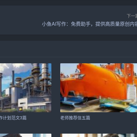
下一
小鱼AI写作：免费助手，提供高质量原创内
业和毕业院校。
目经历，突出自己的成长和收获。
能，以及在实际应用中的表现。
力、创新能力等方面，展示自己的综合素质。
，以及为实现这些目标所做的努力。
作计划范文3篇
老师推荐信五篇