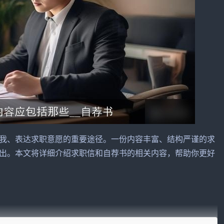
我、表达求职意愿的重要途径。一份内容丰富、结构严谨的求
出。本文将详细介绍求职信和自荐书的相关内容，帮助你更好