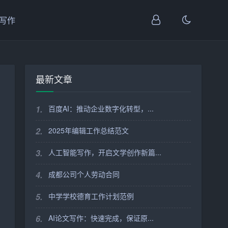
I写作
最新文章
1.
百度AI：推动企业数字化转型，...
2.
2025年编辑工作总结范文
3.
人工智能写作，开启文学创作新篇...
4.
成都公司个人劳动合同
5.
中学学校德育工作计划范例
6.
AI论文写作：快速完成，保证原...