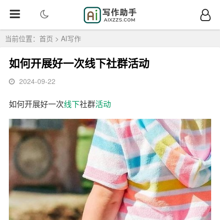
当前位置：
首页
>
AI写作
如何开展好一次线下社群活动
2024-09-22
如何开展好一次
线下
社群
活动