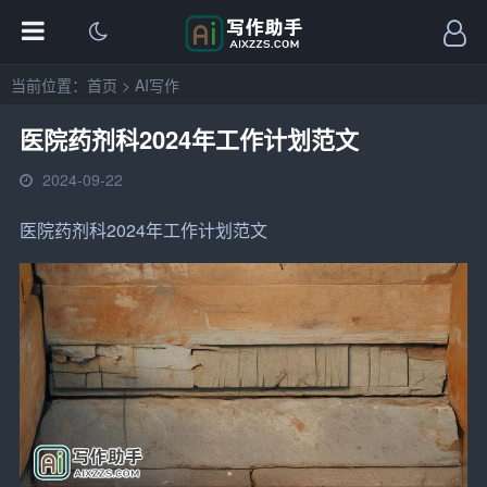
当前位置：
首页
>
AI写作
医院药剂科2024年工作计划范文
2024-09-22
医院
药剂科2024年工作计划范文