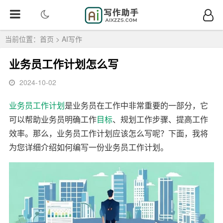
当前位置：
首页
>
AI写作
业务员工作计划怎么写
2024-10-02
业务员
工作
计划
是业务员在工作中非常重要的一部分，它
可以帮助业务员明确工作
目标
、规划工作步骤、提高工作
效率。那么，业务员工作计划应该怎么写呢？下面，我将
为您详细介绍如何编写一份业务员工作计划。