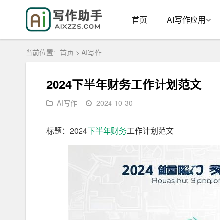
首页
AI写作应用
当前位置：
首页
>
AI写作
2024下半年财务工作计划范文
AI写作
2024-10-30
标题：2024
下半年
财务
工作计划范文