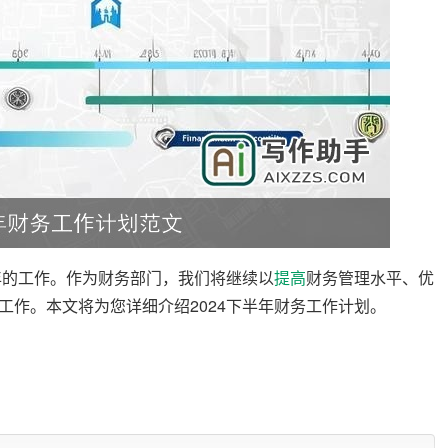
年的工作。作为财务部门，我们将继续以
提高
财务管理水平、优
工作。本文将为您详细介绍2024下半年财务工作计划。
度化。