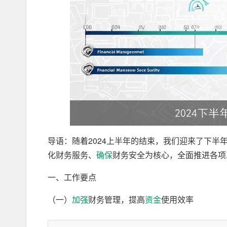
导语：随着2024上半年的结束，我们迎来了下半
化财务服务、
确保
财务安全为核心，全面推进各项
一、工作要点
（一）
加强
财务管理，提高
资金
使用效率
1. 完善财务管理制度，确保财务工作规范化、制