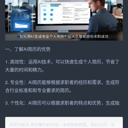
一、了解AI简历的优势
1. 高效性：运用AI技术，可以快速生成个人简历，节省了
大量的时间和精力。
2. 专业性：AI简历能够根据求职者的经历和需求，生成符
合行业标准和和专业要求的简历。
3. 个性化：AI简历可以根据求职者的特点和优势，生成独
具个性的简历，提高求职者在一众简历中的脱颖而出。
4. 数据分析：AI简历能够根据求职者的经历和求职行业的
AI写作助手 原创著作权作品，未经授权转载，侵权必究！文