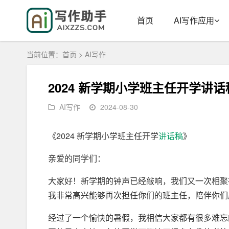
首页
AI写作应用
当前位置：
首页
>
AI写作
2024 新学期小学班主任开学讲话
AI写作
2024-08-30
《2024 新学期小学班主任开学
讲话稿
》
亲爱的同学们：
大家好！新学期的钟声已经敲响，我们又一次相聚
我非常高兴能够再次担任你们的班主任，陪伴你们
经过了一个愉快的暑假，我相信大家都有很多难忘