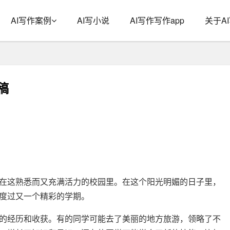
AI写作案例
AI写小说
AI写作写作app
关于A
稿
在这熟悉而又充满活力的校园里。在这个阳光明媚的日子里，
度过又一个精彩的学期。
的经历和收获。有的同学可能去了美丽的地方旅游，领略了不