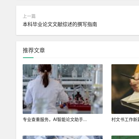
上一篇
本科毕业论文文献综述的撰写指南
推荐文章
专业查重服务，AI智能论文助手...
村文书工作新篇