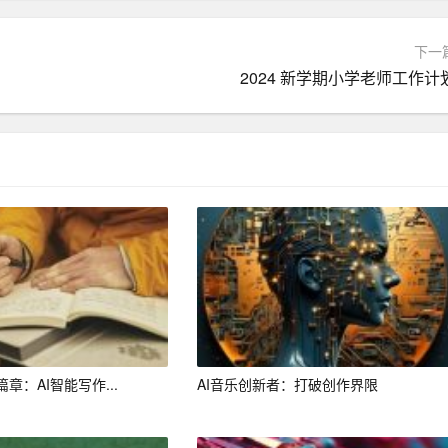
下一
2024 新学期小学老师工作计
章：AI智能写作...
AI音乐创新者：打破创作界限