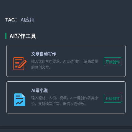
TAG：
AI应用
AI写作工具
文章自动写作
输入您的写作要求，AI自动创作一篇高质量
开始创作
的原创文章。
AI写小说
输入题材、人设、梗概，AI一键创作各类小
开始创作
说，支持续写扩写、剧情人物修改。