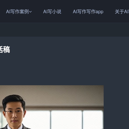
AI写作案例
AI写小说
AI写作写作app
关于A
话稿