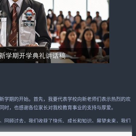
新学期的开始。首先，我要代表学校向新老师们表示热烈的欢
同时，也感谢各位家长对我校
教育
事业的支持与厚爱。
。回顾过去，我们收获了快乐、成长和知识。展望未来，我们
家说：“珍惜时光，努力拼搏，让我们一起书写青春的华章！”