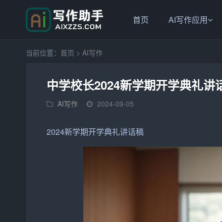
首页
AI写作应用
当前位置：
首页
>
AI写作
中学校长2024新学期开学典礼讲
AI写作
2024-09-05
2024
新学期
开学典礼讲话稿