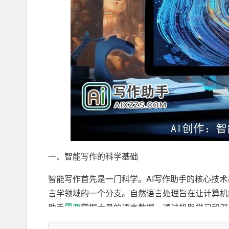
一、智能写作的科学基础
智能写作首先是一门科学。AI写作助手的核心技术
言学领域的一个分支。自然语言处理旨在让计算机
助手
需要
掌握大量的语言数据，通过机器学习和深