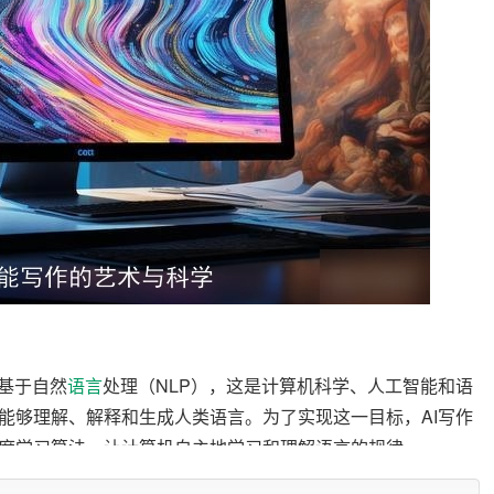
基于自然
语言
处理（NLP），这是计算机科学、人工智能和语
能够理解、解释和生成人类语言。为了实现这一目标，AI写作
度学习算法，让计算机自主地学习和理解语言的规律。