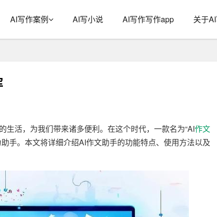
AI写作案例
AI写小说
AI写作写作app
关于A
挥
的生活，为我们带来诸多便利。在这个时代，一款名为“AI
作文
助手。本文将详细介绍AI作文助手的功能特点、使用方法以及