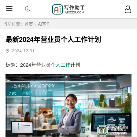
当前位置：
首页
>
AI写作
最新2024年营业员个人工作计划
2024-12-31
标题：2024年营业员
个人
工作
计划