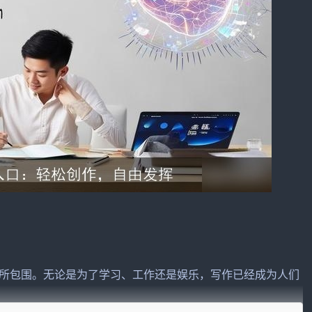
所包围。无论是为了学习、工作还是娱乐，写作已经成为人们
擅长写作，也不是每次写作任务都能让人充满灵感。这时，百