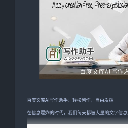
—
百度文库AI写作助手：轻松创作，自由发挥
在
信息
爆炸的时代，我们每天都被大量的文字信息
生活中不可或缺的一部分。然而，并不是每个人都