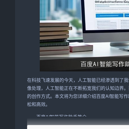
在科技飞速发展的今天，
人工智能
已经渗透到了我
像处理，人工智能正在不断拓宽我们的认知边界。
的创作方式。本文将为您详细介绍百度AI智能写
松和高效。
一、百度AI智能写作助手简介