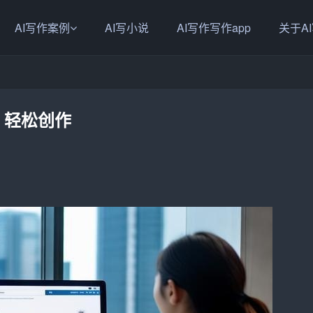
AI写作案例
AI写小说
AI写作写作app
关于A
，轻松创作