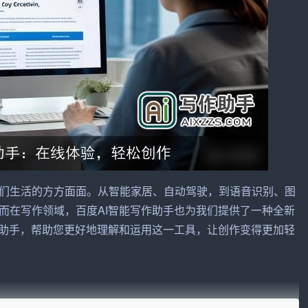
们生活的方方面面。从智能家居、自动驾驶，到语音识别、图
而在
写作
领域，百度AI智能写作助手也为我们提供了一种全新
作助手，帮助您更好地理解和运用这一工具，让创作变得更加轻