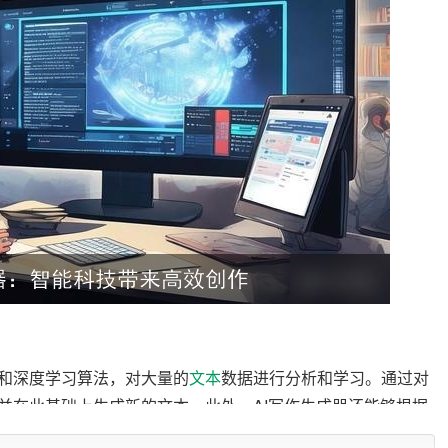
）和深度学习算法，对大量的
文本
数据进行分析和学习。通过对
并在此基础上生成新的文本。此外，AI写作生成器还能够根据