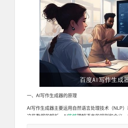
一、AI写作生成器的原理
AI写作生成器主要运用自然语言处理技术（NLP
这些数据的解析，AI
能够
理解语言的规则和含义，
用户的需求，调整文本的风格、格式和内容。