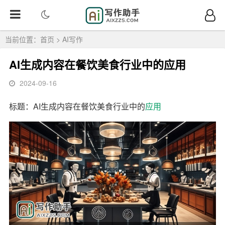
当前位置：
首页
>
AI写作
AI生成内容在餐饮美食行业中的应用
2024-09-16
标题：AI生成内容在餐饮美食行业中的
应用