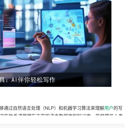
够通过自然语言处理（NLP）和机器学习算法来理解
用户
的写
这些助手通常拥有丰富的语言数据库和知识库，能够模仿人类
率和质量。