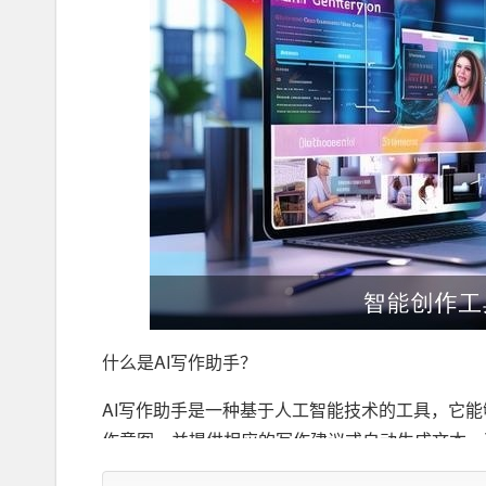
什么是AI写作助手？
AI写作助手是一种基于人工智能技术的工具，它能
作意图，并提供相应的写作建议或自动生成文本。
的语言风格和表达方式，从而协助用户提高写作效