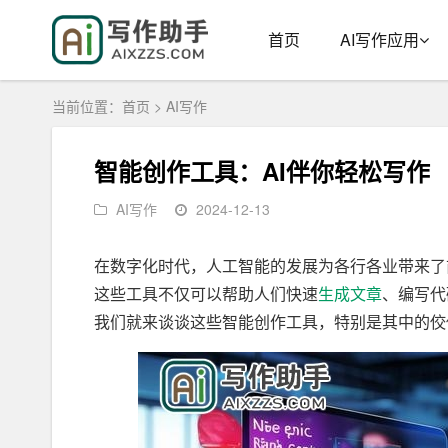
首页
AI写作应用
当前位置：
首页
>
AI写作
智能创作工具：AI伴你轻松写作
AI写作
2024-12-13
在数字化时代，人工智能的发展为各行各业带来了
这些工具不仅可以帮助人们快速
生成
文章
、编写代
我们就来谈谈这些智能创作工具，特别是其中的佼