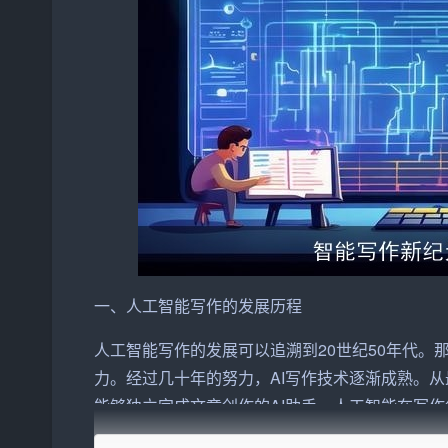
一、人工智能写作的发展历程
人工智能写作的发展可以追溯到20世纪50年代
力。经过几十年的努力，
AI写作
技术逐渐成熟。从
能够独立
完成
文章创作的AI助手，人工智能在写