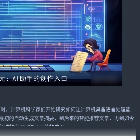
。那时，计算机科学家们开始研究如何让计算机具备语言处理能
最初的自动生成文章摘要，到后来的智能推荐文章，再到如今
作领域的应用取得了显著的成果。