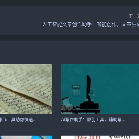
同编辑同一篇文章，
提高
写作效率。同时，助手还提供云端存
丢失重要稿件。
下一
人工智能文章创作助手：智能创作，文章生
的工作。利用智能写作助手，您可以快速构建论文框架，引用
几率。
智能写作助手可以根据您的需求，生成符合企业形象的文案，
讯飞工具助你快速...
AI写作助手：原创工具，辅助写...
助手可以帮助您生成高质量的培训资料，提高学员的学习效