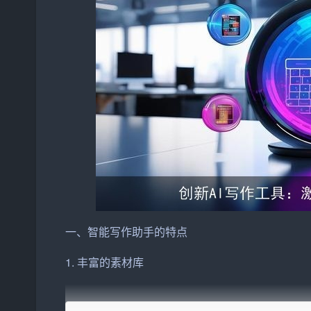
一、智能写作助手的特点
1. 丰富的素材库
智能写作助手拥有庞大的素材库，包括各类
文章
、