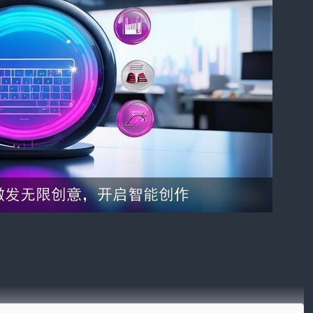
新闻、论文等，可为您提供丰富的灵感来源。只需输入关键