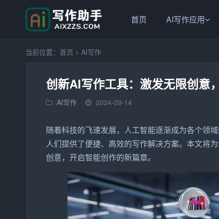
首页
AI写作应用
当前位置：
首页
>
AI写作
创新AI写作工具：激发无限创意
AI写作
2024-09-14
随着科技的飞速发展，人工
智能
逐渐成为各个领域
人们提供了便捷、高效的写作解决方案。本文将为
创意，开启智能创作的新篇章。