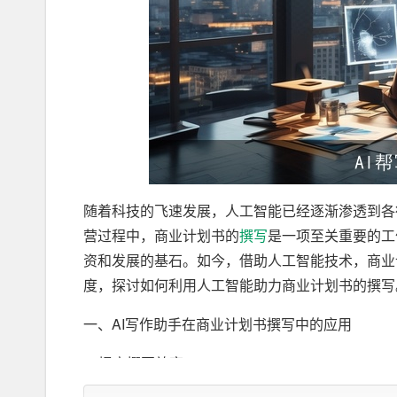
随着科技的飞速发展，人工智能已经逐渐渗透到各
营过程中，商业计划书的
撰写
是一项至关重要的工
资和发展的基石。如今，借助人工智能技术，商业
度，探讨如何利用人工智能助力商业计划书的撰写
一、AI写作助手在商业计划书撰写中的应用
1. 提高撰写效率