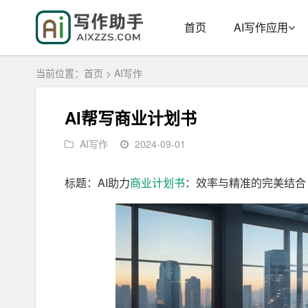
首页
AI写作应用
当前位置：
首页
>
AI写作
AI帮写商业计划书
AI写作
2024-09-01
标题：AI助力
商业
计划书
：效率与精准的完美结合