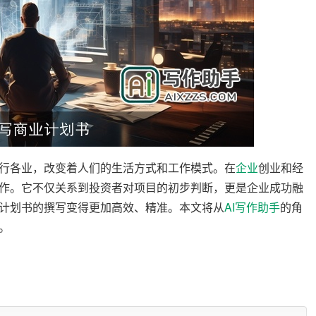
行各业，改变着人们的生活方式和工作模式。在
企业
创业和经
作。它不仅关系到投资者对项目的初步判断，更是企业成功融
计划书的撰写变得更加高效、精准。本文将从
AI写作
助手
的角
。