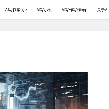
AI写作案例
AI写小说
AI写作写作app
关于A