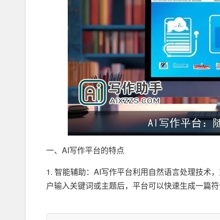
一、AI写作平台的特点
1. 智能辅助：AI写作平台利用自然语言处理技术，
户输入关键词或主题后，平台可以快速生成一篇符
2. 多样化模板：AI写作平台提供多种模板，包