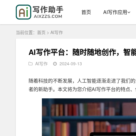
首页
AI写作应用
当前位置：
首页
>
AI写作
AI写作平台：随时随地创作，智
AI写作
2024-09-13
随着科技的不断发展，人工智能逐渐走进了我们的
者的新助手。本文将为您介绍AI写作平台的特点、