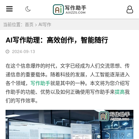
当前位置：
首页
>
AI写作
AI写作助理：高效创作，智能随行
2024-09-13
在这个信息爆炸的时代，文字已经成为人们交流思想、传
递信息的重要载体。随着科技的发展，人工智能逐渐进入
各个领域，
写作
助手
就是其中的一种。本文将为您介绍写
作助手的功能、优势以及如何正确使用写作助手来
提高
我
们的写作效率。