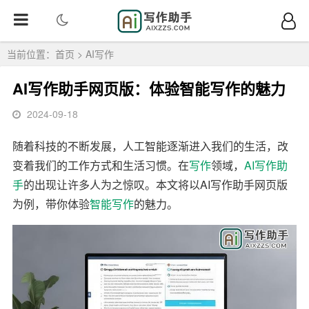
当前位置：
首页
>
AI写作
AI写作助手网页版：体验智能写作的魅力
2024-09-18
随着科技的不断发展，人工智能逐渐进入我们的生活，改
变着我们的工作方式和生活习惯。在
写作
领域，
AI写作
助
手
的出现让许多人为之惊叹。本文将以AI写作助手网页版
为例，带你体验
智能写作
的魅力。