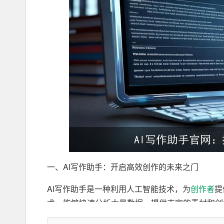
一、AI写作助手：开启高效创作的未来之门
AI写作助手是一种利用人工智能技术，为
创作者
提
术，能够快速分析大量数据，提供丰富的素材和创
时，AI写作助手还能自动检查语法错误、优化句