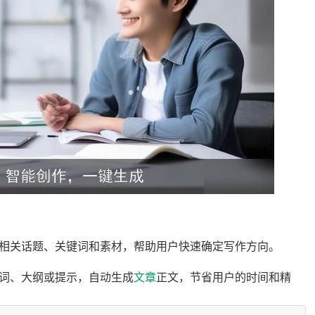
推荐相关话题、关键词和素材，帮助用户快速确定写作方向。
键词、大纲或提示，自动生成
文章
正文，节省用户的时间和精