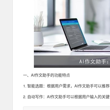
一、AI作文助手的功能特点
1. 智能选题：根据用户需求，AI作文助手可以
2. 自动写作：AI作文助手可以根据用户输入的关
力。