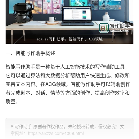
一、智能写作助手概述
智能写作助手是一种基于人工智能技术的写作辅助工具，
它可以通过算法和大数据分析帮助用户快速生成、修改和
完善文本内容。在ACG领域，智能写作助手可以辅助创作
者完成剧本、对话、情节等方面的创作，提高创作效率和
质量。
二、智能写作助手在ACG领域的应用
AI写作助手 原创著作权作品，未经授权转载，侵权必究！文
1. 剧本创作
章网址：https://aixzzs.com/4009.html