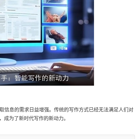
取信息的需求日益增强。传统的写作方式已经无法满足人们对
生，成为了新时代写作的新动力。