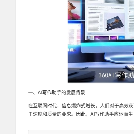
一、AI写作助手的发展背景
在互联网时代，信息爆炸式增长，人们对于高效获
于速度和质量的要求。因此，AI写作助手应运而
二、360AI写作助手的特点