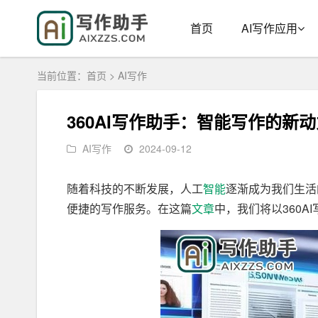
首页
AI写作应用
当前位置：
首页
>
AI写作
360AI写作助手：智能写作的新
AI写作
2024-09-12
随着科技的不断发展，人工
智能
逐渐成为我们生活
便捷的写作服务。在这篇
文章
中，我们将以360A